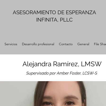
ASESORAMIENTO DE ESPERANZA
INFINITA, PLLC
Servicios
Desarrollo profesional
Contacto
General
File Sha
Alejandra Ramírez, LMSW
Supervisado por Amber Foster, LCSW-S