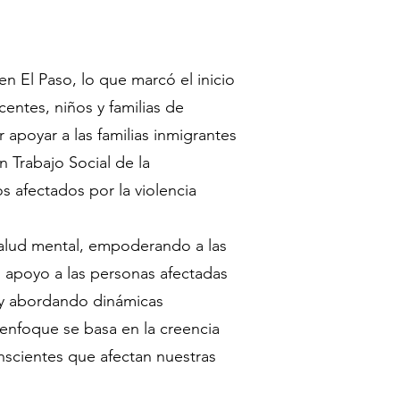
n El Paso, lo que marcó el inicio
centes, niños y familias de
 apoyar a las familias inmigrantes
 Trabajo Social de la
s afectados por la violencia
salud mental, empoderando a las
 apoyo a las personas afectadas
d y abordando dinámicas
i enfoque se basa en la creencia
onscientes que afectan nuestras